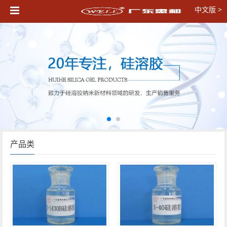
中文版
>
产品类