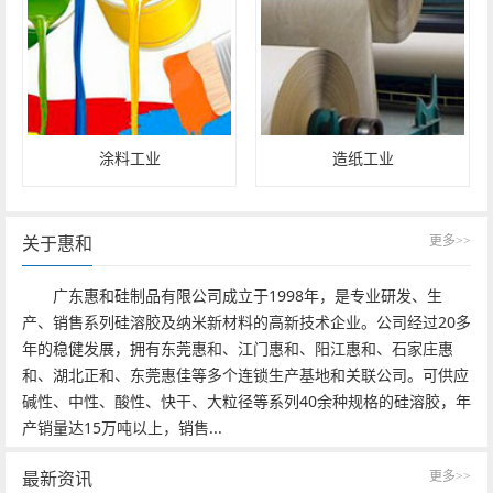
涂料工业
造纸工业
更多>>
关于惠和
广东惠和硅制品有限公司成立于1998年，是专业研发、生
产、销售系列硅溶胶及纳米新材料的高新技术企业。公司经过20多
年的稳健发展，拥有东莞惠和、江门惠和、阳江惠和、石家庄惠
和、湖北正和、东莞惠佳等多个连锁生产基地和关联公司。可供应
碱性、中性、酸性、快干、大粒径等系列40余种规格的硅溶胶，年
产销量达15万吨以上，销售...
更多>>
最新资讯